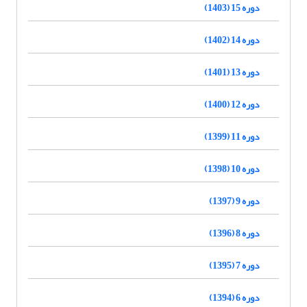
دوره 15 (1403)
دوره 14 (1402)
دوره 13 (1401)
دوره 12 (1400)
دوره 11 (1399)
دوره 10 (1398)
دوره 9 (1397)
دوره 8 (1396)
دوره 7 (1395)
دوره 6 (1394)