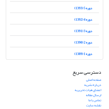
دوره 5 (1393)
دوره 4 (1392)
دوره 3 (1391)
دوره 2 (1390)
دوره 1 (1389)
دسترسی سریع
صفحه اصلی
درباره نشریه
اعضای هیات تحریریه
ارسال مقاله
تماس با ما
نقشه سایت