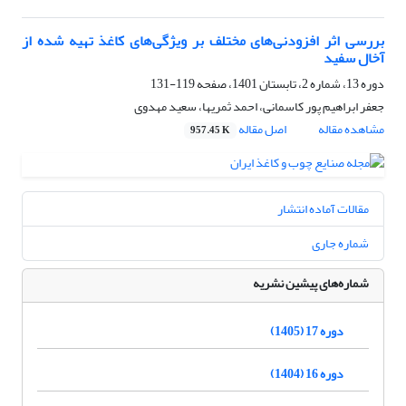
بررسی اثر افزودنی‌های مختلف بر ویژگی‌های کاغذ تهیه شده از
آخال سفید
دوره 13، شماره 2، تابستان 1401، صفحه
119-131
جعفر ابراهیم پور کاسمانی، احمد ثمریها، سعید مهدوی
مشاهده مقاله
اصل مقاله
957.45 K
مقالات آماده انتشار
شماره جاری
شماره‌های پیشین نشریه
دوره 17 (1405)
دوره 16 (1404)