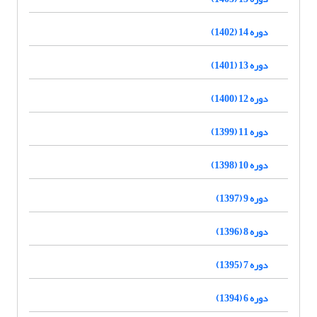
دوره 14 (1402)
دوره 13 (1401)
دوره 12 (1400)
دوره 11 (1399)
دوره 10 (1398)
دوره 9 (1397)
دوره 8 (1396)
دوره 7 (1395)
دوره 6 (1394)