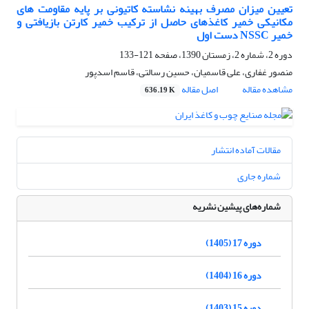
تعیین میزان مصرف بهینه نشاسته کاتیونی بر پایه مقاومت های
مکانیکی خمیر کاغذهای حاصل از ترکیب خمیر کارتن بازیافتی و
خمیر NSSC دست اول
دوره 2، شماره 2، زمستان 1390، صفحه
121-133
منصور غفاری، علی قاسمیان، حسین رسالتی، قاسم اسدپور
مشاهده مقاله
اصل مقاله
636.19 K
مقالات آماده انتشار
شماره جاری
شماره‌های پیشین نشریه
دوره 17 (1405)
دوره 16 (1404)
دوره 15 (1403)