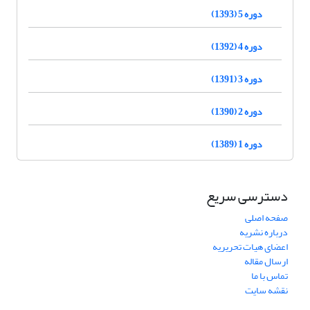
دوره 5 (1393)
دوره 4 (1392)
دوره 3 (1391)
دوره 2 (1390)
دوره 1 (1389)
دسترسی سریع
صفحه اصلی
درباره نشریه
اعضای هیات تحریریه
ارسال مقاله
تماس با ما
نقشه سایت