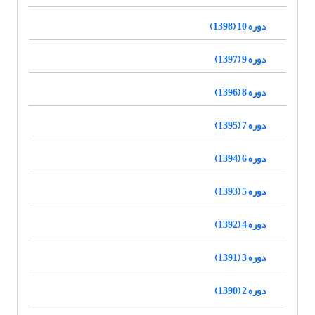
دوره 10 (1398)
دوره 9 (1397)
دوره 8 (1396)
دوره 7 (1395)
دوره 6 (1394)
دوره 5 (1393)
دوره 4 (1392)
دوره 3 (1391)
دوره 2 (1390)