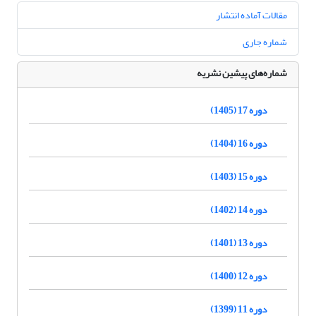
مقالات آماده انتشار
شماره جاری
شماره‌های پیشین نشریه
دوره 17 (1405)
دوره 16 (1404)
دوره 15 (1403)
دوره 14 (1402)
دوره 13 (1401)
دوره 12 (1400)
دوره 11 (1399)