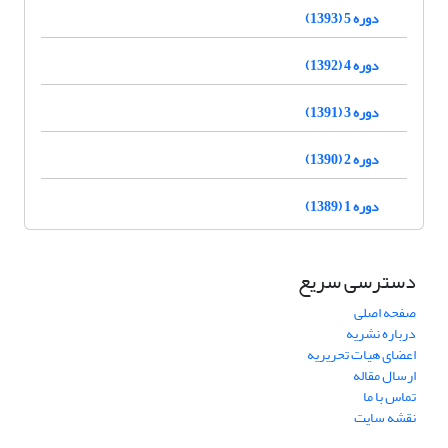
دوره 5 (1393)
دوره 4 (1392)
دوره 3 (1391)
دوره 2 (1390)
دوره 1 (1389)
دسترسی سریع
صفحه اصلی
درباره نشریه
اعضای هیات تحریریه
ارسال مقاله
تماس با ما
نقشه سایت