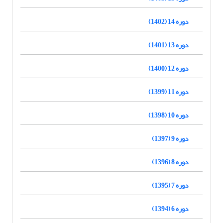
دوره 14 (1402)
دوره 13 (1401)
دوره 12 (1400)
دوره 11 (1399)
دوره 10 (1398)
دوره 9 (1397)
دوره 8 (1396)
دوره 7 (1395)
دوره 6 (1394)