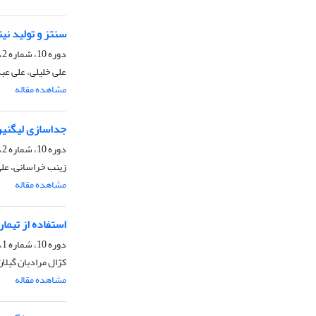
سنتز و تولید نی
دوره 10، شماره 2، تابستان 1398، صفحه
علی خلیلی، علی عب
مشاهده مقاله
جداسازی لیگنین
دوره 10، شماره 2، تابستان 1398، صفحه
زینب خراسانی، علی
مشاهده مقاله
استفاده از تیما
دوره 10، شماره 1، بهار 1398، صفحه
کژال مرادیان گیل
مشاهده مقاله