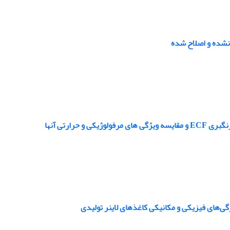
نشده و اصلاح شده
رارتی آنها
ی‌های فیزیکی و مکانیکی کاغذهای لاینر تولیدی