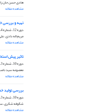
هادی حسن جان زاد
مشاهده مقاله
تهیه و بررسی خ
دوره 12، شماره 4، زمستان 1400، صفحه
مریم اله دادی، عل
مشاهده مقاله
تاثیر پیش استخر
دوره 10، شماره 3، پاییز 1398، صفحه
معصومه سید ناصرا
مشاهده مقاله
بررسی تولید خمیرکاغ
دوره 10، شماره 3، پاییز 1398، صفحه
شکوفه شکری، سحا
مشاهده مقاله