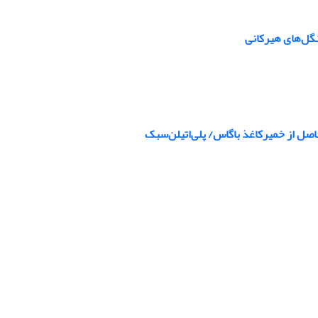
نگل‌های هیرکانی
صل از خمیرکاغذ باگاس/ پلی‌اتیلن‌سبک