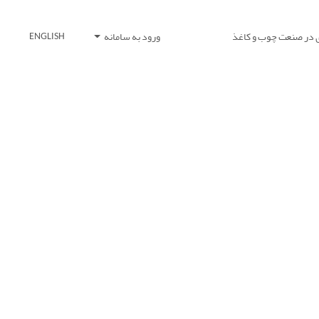
 در صنعت چوب و کاغذ
ورود به سامانه
ENGLISH