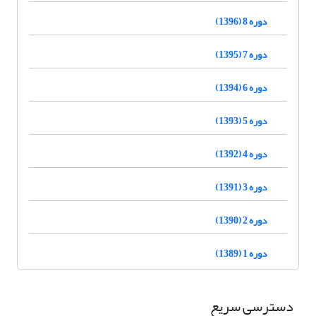
دوره 8 (1396)
دوره 7 (1395)
دوره 6 (1394)
دوره 5 (1393)
دوره 4 (1392)
دوره 3 (1391)
دوره 2 (1390)
دوره 1 (1389)
دسترسی سریع