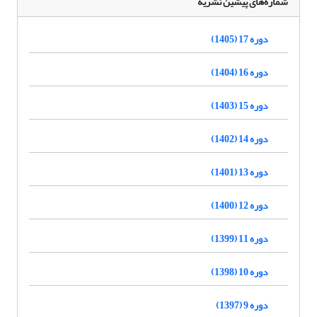
شماره‌های پیشین نشریه
دوره 17 (1405)
دوره 16 (1404)
دوره 15 (1403)
دوره 14 (1402)
دوره 13 (1401)
دوره 12 (1400)
دوره 11 (1399)
دوره 10 (1398)
دوره 9 (1397)