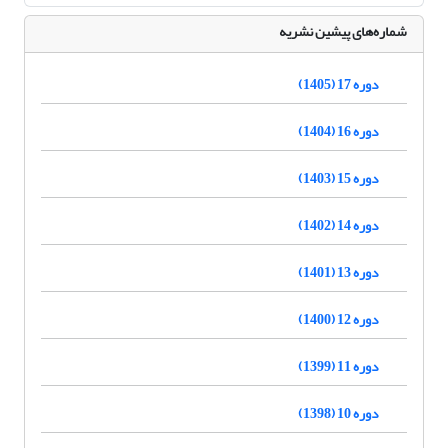
شماره‌های پیشین نشریه
دوره 17 (1405)
دوره 16 (1404)
دوره 15 (1403)
دوره 14 (1402)
دوره 13 (1401)
دوره 12 (1400)
دوره 11 (1399)
دوره 10 (1398)