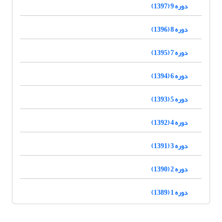
دوره 9 (1397)
دوره 8 (1396)
دوره 7 (1395)
دوره 6 (1394)
دوره 5 (1393)
دوره 4 (1392)
دوره 3 (1391)
دوره 2 (1390)
دوره 1 (1389)