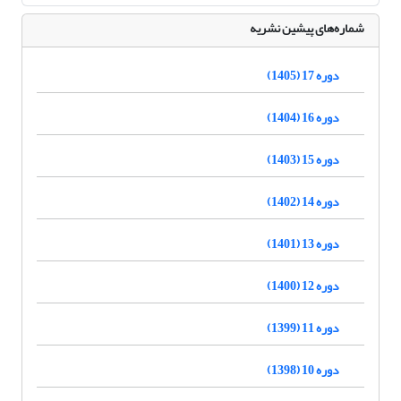
شماره‌های پیشین نشریه
دوره 17 (1405)
دوره 16 (1404)
دوره 15 (1403)
دوره 14 (1402)
دوره 13 (1401)
دوره 12 (1400)
دوره 11 (1399)
دوره 10 (1398)