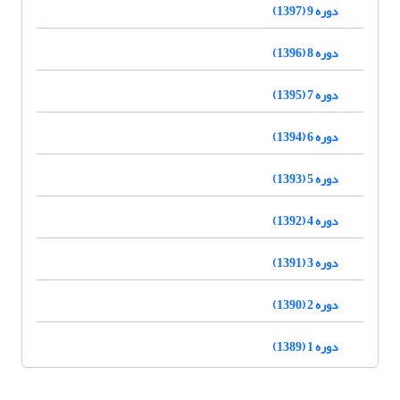
دوره 9 (1397)
دوره 8 (1396)
دوره 7 (1395)
دوره 6 (1394)
دوره 5 (1393)
دوره 4 (1392)
دوره 3 (1391)
دوره 2 (1390)
دوره 1 (1389)