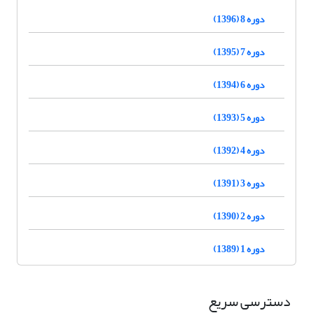
دوره 8 (1396)
دوره 7 (1395)
دوره 6 (1394)
دوره 5 (1393)
دوره 4 (1392)
دوره 3 (1391)
دوره 2 (1390)
دوره 1 (1389)
دسترسی سریع