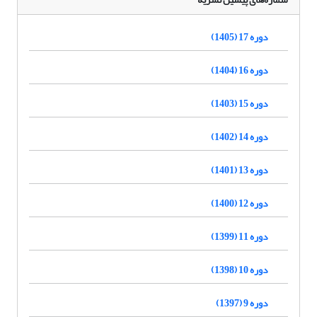
دوره 17 (1405)
دوره 16 (1404)
دوره 15 (1403)
دوره 14 (1402)
دوره 13 (1401)
دوره 12 (1400)
دوره 11 (1399)
دوره 10 (1398)
دوره 9 (1397)