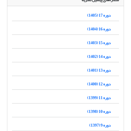
دوره 17 (1405)
دوره 16 (1404)
دوره 15 (1403)
دوره 14 (1402)
دوره 13 (1401)
دوره 12 (1400)
دوره 11 (1399)
دوره 10 (1398)
دوره 9 (1397)