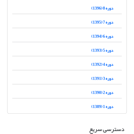
دوره 8 (1396)
دوره 7 (1395)
دوره 6 (1394)
دوره 5 (1393)
دوره 4 (1392)
دوره 3 (1391)
دوره 2 (1390)
دوره 1 (1389)
دسترسی سریع