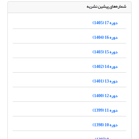
شماره‌های پیشین نشریه
دوره 17 (1405)
دوره 16 (1404)
دوره 15 (1403)
دوره 14 (1402)
دوره 13 (1401)
دوره 12 (1400)
دوره 11 (1399)
دوره 10 (1398)