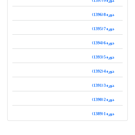
دوره 9 (1397)
دوره 8 (1396)
دوره 7 (1395)
دوره 6 (1394)
دوره 5 (1393)
دوره 4 (1392)
دوره 3 (1391)
دوره 2 (1390)
دوره 1 (1389)