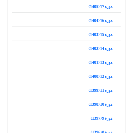
دوره 17 (1405)
دوره 16 (1404)
دوره 15 (1403)
دوره 14 (1402)
دوره 13 (1401)
دوره 12 (1400)
دوره 11 (1399)
دوره 10 (1398)
دوره 9 (1397)
دوره 8 (1396)