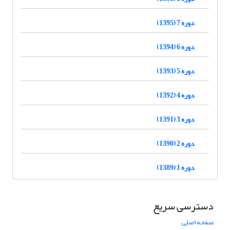
دوره 7 (1395)
دوره 6 (1394)
دوره 5 (1393)
دوره 4 (1392)
دوره 3 (1391)
دوره 2 (1390)
دوره 1 (1389)
دسترسی سریع
صفحه اصلی